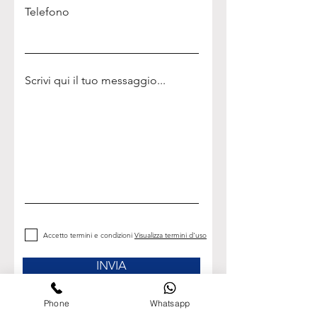
Telefono
Scrivi qui il tuo messaggio...
Accetto termini e condizioni
Visualizza termini d'uso
INVIA
Phone
Whatsapp