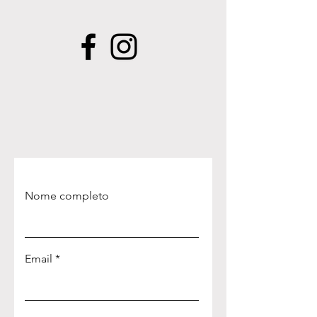
Nome completo
Email